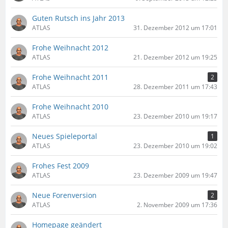
Guten Rutsch ins Jahr 2013
ATLAS
31. Dezember 2012 um 17:01
Frohe Weihnacht 2012
ATLAS
21. Dezember 2012 um 19:25
Frohe Weihnacht 2011
2
ATLAS
28. Dezember 2011 um 17:43
Frohe Weihnacht 2010
ATLAS
23. Dezember 2010 um 19:17
Neues Spieleportal
1
ATLAS
23. Dezember 2010 um 19:02
Frohes Fest 2009
ATLAS
23. Dezember 2009 um 19:47
Neue Forenversion
2
ATLAS
2. November 2009 um 17:36
Homepage geändert