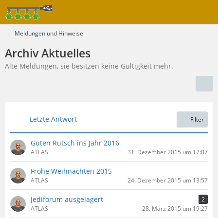
Meldungen und Hinweise
Archiv Aktuelles
Alte Meldungen, sie besitzen keine Gültigkeit mehr.
Letzte Antwort
Filter
Guten Rutsch ins Jahr 2016
ATLAS
31. Dezember 2015 um 17:07
Frohe Weihnachten 2015
ATLAS
24. Dezember 2015 um 13:57
Jediforum ausgelagert
2
ATLAS
28. März 2015 um 19:27