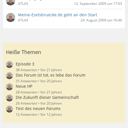
ATLAS
12. September 2009 um 17:03
Meine-Eselsbruecke.de geht an den Start
ATLAS
24. August 2009 um 16:46
Heiße Themen
Episode 3
38 Antworten
Vor 21 Jahren
Das Forum ist tot, es lebe das Forum
31 Antworten
Vor 20 Jahren
Neue HP
28 Antworten
Vor 21 Jahren
Die Zukunft dieser Gemeinschaft
26 Antworten
Vor 20 Jahren
Test des neuen Forums
12 Antworten
Vor 12 Jahren