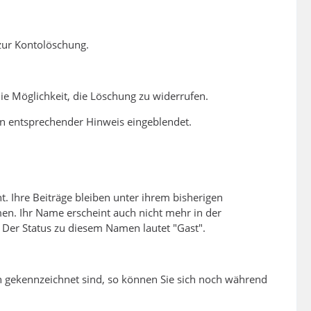
 zur Kontolöschung.
ie Möglichkeit, die Löschung zu widerrufen.
ein entsprechender Hinweis eingeblendet.
. Ihre Beiträge bleiben unter ihrem bisherigen
en. Ihr Name erscheint auch nicht mehr in der
 Der Status zu diesem Namen lautet "Gast".
n gekennzeichnet sind, so können Sie sich noch während