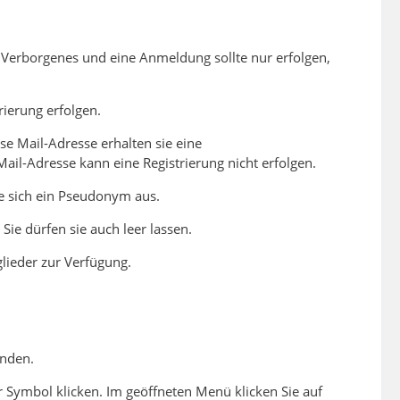
m Verborgenes und eine Anmeldung sollte nur erfolgen,
rierung erfolgen.
e Mail-Adresse erhalten sie eine
Mail-Adresse kann eine Registrierung nicht erfolgen.
e sich ein Pseudonym aus.
Sie dürfen sie auch leer lassen.
lieder zur Verfügung.
enden.
ihr Symbol klicken. Im geöffneten Menü klicken Sie auf