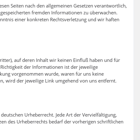
iesen Seiten nach den allgemeinen Gesetzen verantwortlich,
er gespeicherten fremden Informationen zu überwachen.
nntnis einer konkreten Rechtsverletzung und wir haften
tter), auf deren Inhalt wir keinen Einfluß haben und für
chtigkeit der Informationen ist der jeweilige
rlinkung vorgenommen wurde, waren für uns keine
n, wird der jeweilige Link umgehend von uns entfernt.
deutschen Urheberrecht. Jede Art der Vervielfältigung,
en des Urheberrechts bedarf der vorherigen schriftlichen